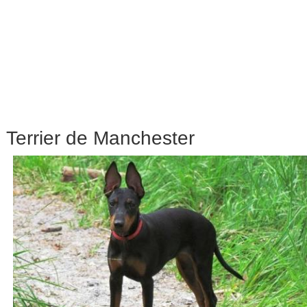
Terrier de Manchester