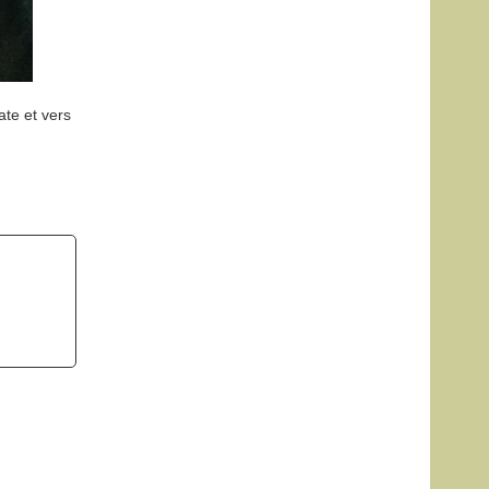
ate et vers