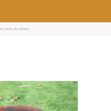
es races de chiens