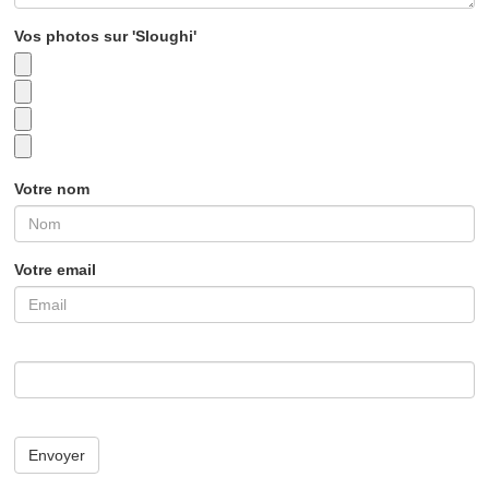
Vos photos sur 'Sloughi'
Votre nom
Votre email
Envoyer