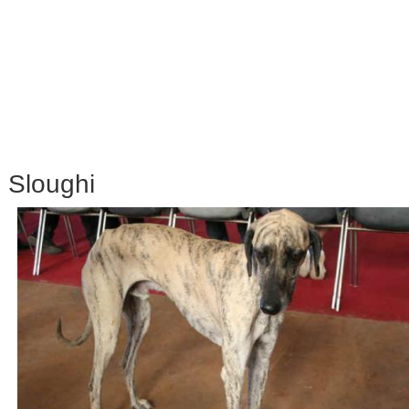
Sloughi