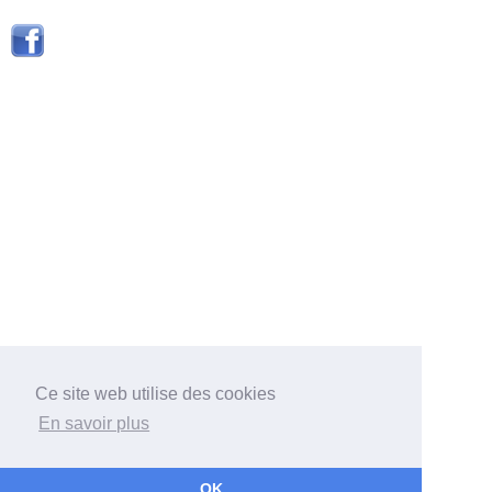
Ce site web utilise des cookies
En savoir plus
OK