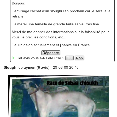
Bonjour,
J'envisage l'achat d'un sloughi l'an prochain car je serai à la
retraite.
J'aimerai une femelle de grande taille sable, très fine.
Merci de me donner des informations sur la faisabilité pour
vous, le prix, les conditions, etc...
J'ai un galgo actuellement et j'habite en France.
Répondre
Cet avis vous a-t-il été utile ?
Oui
Non
Sloughi
de
aymen (6 avis)
- 29-03-09 20:46