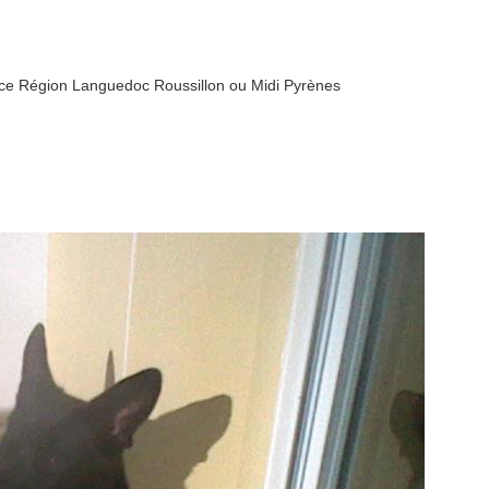
ance Région Languedoc Roussillon ou Midi Pyrènes