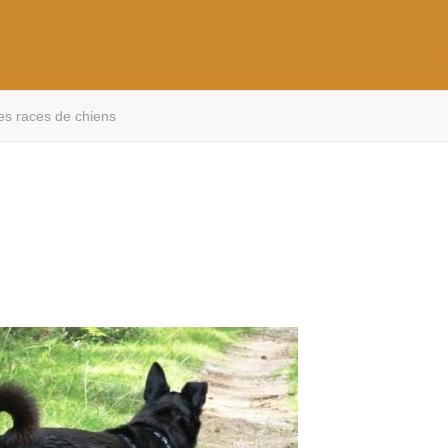
es races de chiens