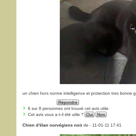
un chien hors norme intelligence et protection tres bonne 
Répondre
6 sur 8 personnes ont trouvé cet avis utile.
Cet avis vous a-t-il été utile ?
Oui
Non
Chien d'élan norvégiens noir
de
- 11-01-11 17:41