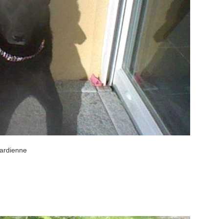
gardienne