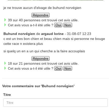
je ne trouve aucun d'elvage de buhund norvégien
Répondre
39 sur 40 personnes ont trouvé cet avis utile.
Cet avis vous a-t-il été utile ?
Oui
Non
Buhund norvégien
de
argaud lorine
- 31-08-07 12:23
c est un tres bon chien et beau chien mais si personne ne bouge
cette race n existera plus
si quelq un en a un qui cherche a la faire accouplais
Répondre
18 sur 21 personnes ont trouvé cet avis utile.
Cet avis vous a-t-il été utile ?
Oui
Non
Votre commentaire sur 'Buhund norvégien'
Titre