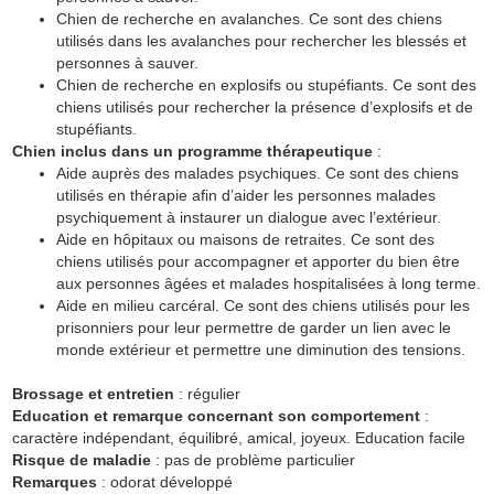
Chien de recherche en avalanches. Ce sont des chiens
utilisés dans les avalanches pour rechercher les blessés et
personnes à sauver.
Chien de recherche en explosifs ou stupéfiants. Ce sont des
chiens utilisés pour rechercher la présence d’explosifs et de
stupéfiants.
Chien inclus dans un programme thérapeutique
:
Aide auprès des malades psychiques. Ce sont des chiens
utilisés en thérapie afin d’aider les personnes malades
psychiquement à instaurer un dialogue avec l’extérieur.
Aide en hôpitaux ou maisons de retraites. Ce sont des
chiens utilisés pour accompagner et apporter du bien être
aux personnes âgées et malades hospitalisées à long terme.
Aide en milieu carcéral. Ce sont des chiens utilisés pour les
prisonniers pour leur permettre de garder un lien avec le
monde extérieur et permettre une diminution des tensions.
Brossage et entretien
: régulier
Education et remarque concernant son comportement
:
caractère indépendant, équilibré, amical, joyeux. Education facile
Risque de maladie
: pas de problème particulier
Remarques
: odorat développé