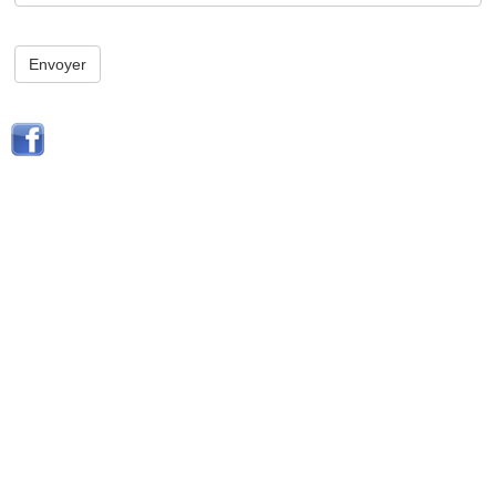
Envoyer