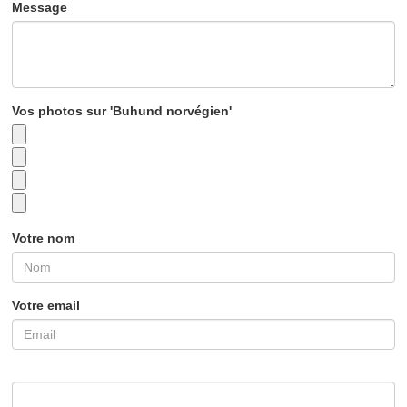
Message
Vos photos sur 'Buhund norvégien'
Votre nom
Votre email